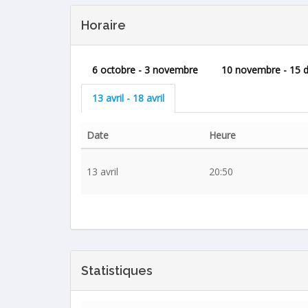
Horaire
6 octobre - 3 novembre
10 novembre - 15 
13 avril - 18 avril
Date
Heure
13 avril
20:50
Statistiques