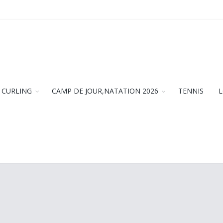
CURLING
CAMP DE JOUR,NATATION 2026
TENNIS
L