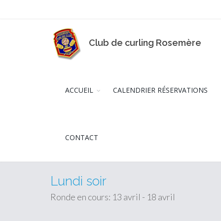
Club de curling Rosemère
ACCUEIL
CALENDRIER RÉSERVATIONS
CONTACT
Lundi soir
Ronde en cours: 13 avril - 18 avril