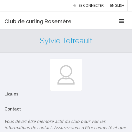
SE CONNECTER
ENGLISH
Club de curling Rosemère
Sylvie Tetreault
Ligues
Contact
Vous devez être membre actif du club pour voir les
informations de contact. Assurez-vous d'être connecté et que