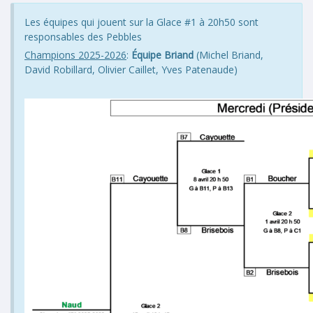
Les équipes qui jouent sur la Glace #1 à 20h50 sont
responsables des Pebbles
Champions 2025-2026
:
Équipe Briand
(Michel Briand,
David Robillard, Olivier Caillet, Yves Patenaude)