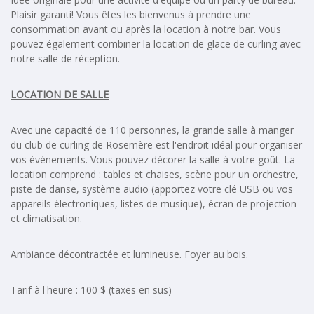
Plaisir garanti! Vous êtes les bienvenus à prendre une
consommation avant ou après la location à notre bar. Vous
pouvez également combiner la location de glace de curling avec
notre salle de réception.
LOCATION DE SALLE
Avec une capacité de 110 personnes, la grande salle à manger
du club de curling de Rosemère est l'endroit idéal pour organiser
vos événements. Vous pouvez décorer la salle à votre goût. La
location comprend : tables et chaises, scène pour un orchestre,
piste de danse, système audio (apportez votre clé USB ou vos
appareils électroniques, listes de musique), écran de projection
et climatisation.
Ambiance décontractée et lumineuse. Foyer au bois.
Tarif à l'heure : 100 $ (taxes en sus)