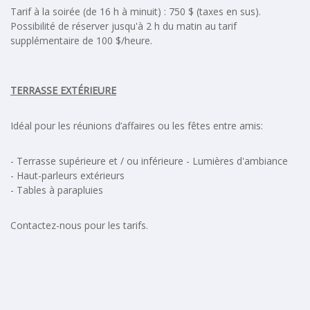
Tarif à la soirée (de 16 h à minuit) : 750 $ (taxes en sus).
Possibilité de réserver jusqu'à 2 h du matin au tarif
supplémentaire de 100 $/heure.
TERRASSE EXTÉRIEURE
Idéal pour les réunions d’affaires ou les fêtes entre amis:
- Terrasse supérieure et / ou inférieure - Lumières d'ambiance
- Haut-parleurs extérieurs
- Tables à parapluies
Contactez-nous pour les tarifs.