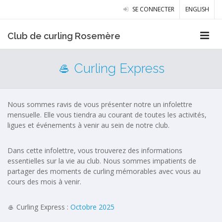
SE CONNECTER
ENGLISH
Club de curling Rosemère
🥌 Curling Express
Nous sommes ravis de vous présenter notre un infolettre
mensuelle. Elle vous tiendra au courant de toutes les activités,
ligues et événements à venir au sein de notre club.
Dans cette infolettre, vous trouverez des informations
essentielles sur la vie au club. Nous sommes impatients de
partager des moments de curling mémorables avec vous au
cours des mois à venir.
🥌 Curling Express :
Octobre 2025