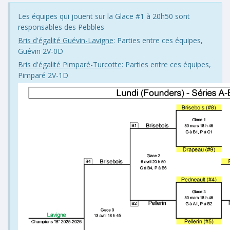
Les équipes qui jouent sur la Glace #1 à 20h50 sont
responsables des Pebbles
Bris d'égalité Guévin-Lavigne
: Parties entre ces équipes,
Guévin 2V-0D
Bris d'égalité Pimparé-Turcotte
: Parties entre ces équipes,
Pimparé 2V-1D