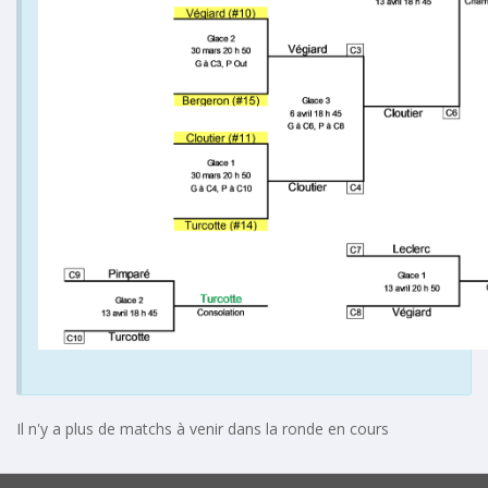
Il n'y a plus de matchs à venir dans la ronde en cours