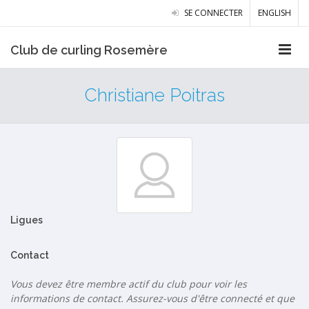
SE CONNECTER
ENGLISH
Club de curling Rosemère
Christiane Poitras
Ligues
Contact
Vous devez être membre actif du club pour voir les
informations de contact. Assurez-vous d'être connecté et que