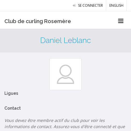
SE CONNECTER
ENGLISH
Club de curling Rosemère
Daniel Leblanc
Ligues
Contact
Vous devez être membre actif du club pour voir les
informations de contact. Assurez-vous d'être connecté et que