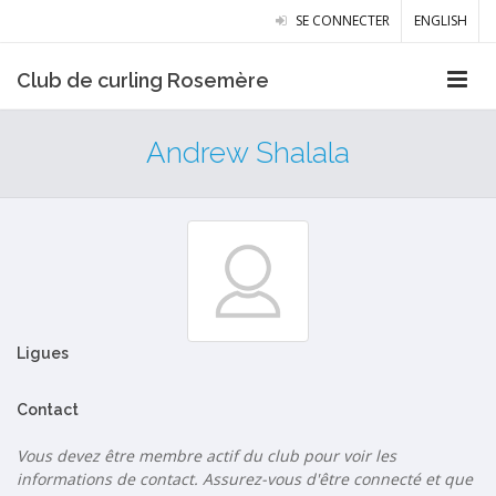
SE CONNECTER
ENGLISH
Club de curling Rosemère
Andrew Shalala
Ligues
Contact
Vous devez être membre actif du club pour voir les
informations de contact. Assurez-vous d'être connecté et que