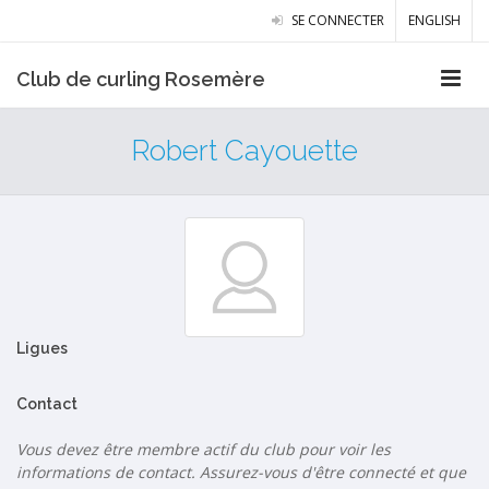
SE CONNECTER
ENGLISH
Club de curling Rosemère
Robert Cayouette
Ligues
Contact
Vous devez être membre actif du club pour voir les
informations de contact. Assurez-vous d'être connecté et que