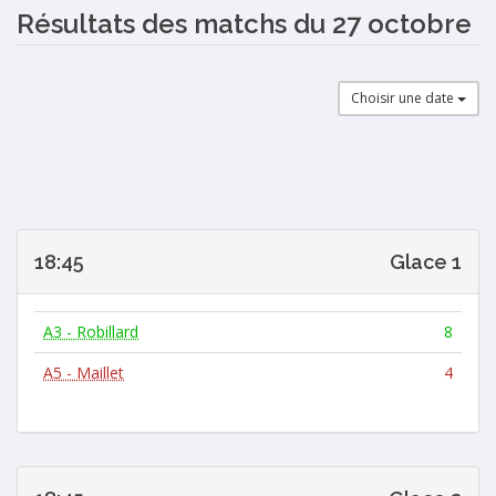
Résultats des matchs du 27 octobre
Choisir une date
18:45
Glace 1
A3 - Robillard
8
A5 - Maillet
4