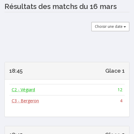
Résultats des matchs du 16 mars
Choisir une date
18:45
Glace 1
C2 - Végiard
12
C3 - Bergeron
4