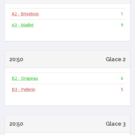
A2 - Brisebois
1
A3 - Maillet
9
20:50
Glace 2
B2 - Drapeau
6
B3 - Pellerin
5
20:50
Glace 3