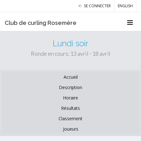
SE CONNECTER
ENGLISH
Club de curling Rosemère
Lundi soir
Ronde en cours: 13 avril - 18 avril
Accueil
Description
Horaire
Résultats
Classement
Joueurs