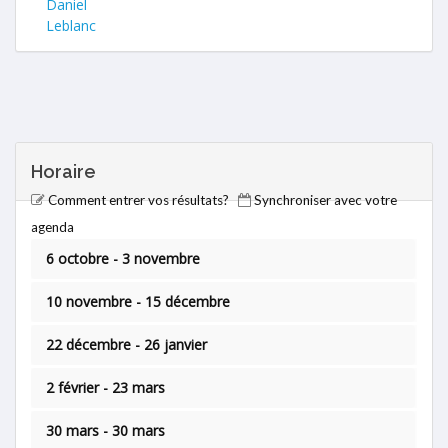
Daniel
Leblanc
Horaire
Comment entrer vos résultats?
Synchroniser avec votre
agenda
6 octobre - 3 novembre
10 novembre - 15 décembre
22 décembre - 26 janvier
2 février - 23 mars
30 mars - 30 mars