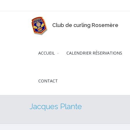
Club de curling Rosemère
ACCUEIL
CALENDRIER RÉSERVATIONS
CONTACT
Jacques Plante