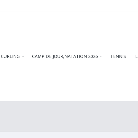
CURLING
CAMP DE JOUR,NATATION 2026
TENNIS
L