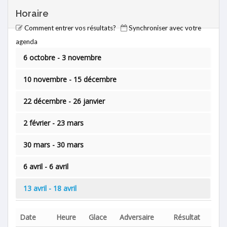
Horaire
Comment entrer vos résultats?
Synchroniser avec votre
agenda
6 octobre - 3 novembre
10 novembre - 15 décembre
22 décembre - 26 janvier
2 février - 23 mars
30 mars - 30 mars
6 avril - 6 avril
13 avril - 18 avril
Date
Heure
Glace
Adversaire
Résultat