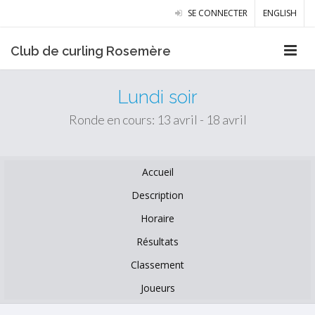
SE CONNECTER
ENGLISH
Club de curling Rosemère
Lundi soir
Ronde en cours: 13 avril - 18 avril
Accueil
Description
Horaire
Résultats
Classement
Joueurs