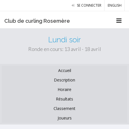
SE CONNECTER
ENGLISH
Club de curling Rosemère
Lundi soir
Ronde en cours: 13 avril - 18 avril
Accueil
Description
Horaire
Résultats
Classement
Joueurs