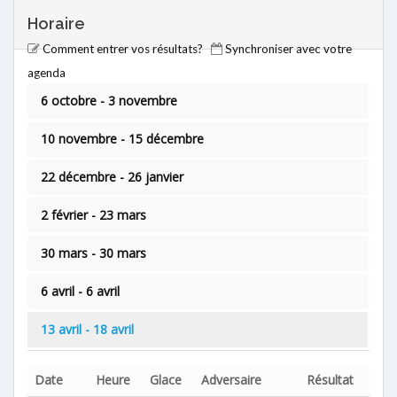
Horaire
Comment entrer vos résultats?
Synchroniser avec votre
agenda
6 octobre - 3 novembre
10 novembre - 15 décembre
22 décembre - 26 janvier
2 février - 23 mars
30 mars - 30 mars
6 avril - 6 avril
13 avril - 18 avril
Date
Heure
Glace
Adversaire
Résultat