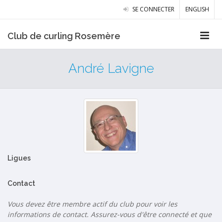
SE CONNECTER
ENGLISH
Club de curling Rosemère
André Lavigne
Ligues
Contact
Vous devez être membre actif du club pour voir les
informations de contact. Assurez-vous d'être connecté et que