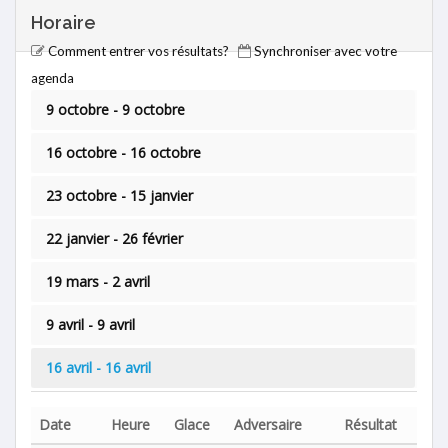
Horaire
Comment entrer vos résultats?
Synchroniser avec votre
agenda
9 octobre - 9 octobre
16 octobre - 16 octobre
23 octobre - 15 janvier
22 janvier - 26 février
19 mars - 2 avril
9 avril - 9 avril
16 avril - 16 avril
Date
Heure
Glace
Adversaire
Résultat