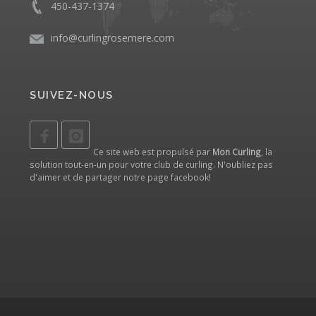
450-437-1374
info@curlingrosemere.com
SUIVEZ-NOUS
Ce site web est propulsé par
Mon Curling
, la
solution tout-en-un pour votre club de curling. N'oubliez pas
d'aimer et de partager notre
page facebook
!