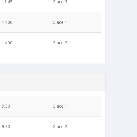
11:45
Glace 3
14:00
Glace 1
14:00
Glace 2
9:30
Glace 1
9:30
Glace 2