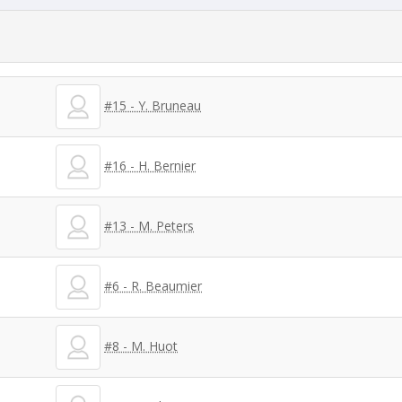
#15 - Y. Bruneau
#16 - H. Bernier
#13 - M. Peters
#6 - R. Beaumier
#8 - M. Huot