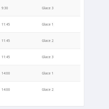
9:30
Glace 3
11:45
Glace 1
11:45
Glace 2
11:45
Glace 3
14:00
Glace 1
14:00
Glace 2