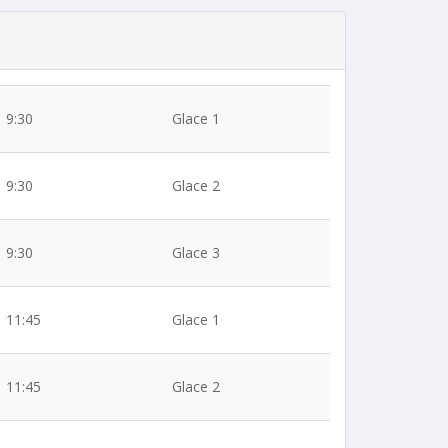
9:30
Glace 1
9:30
Glace 2
9:30
Glace 3
11:45
Glace 1
11:45
Glace 2