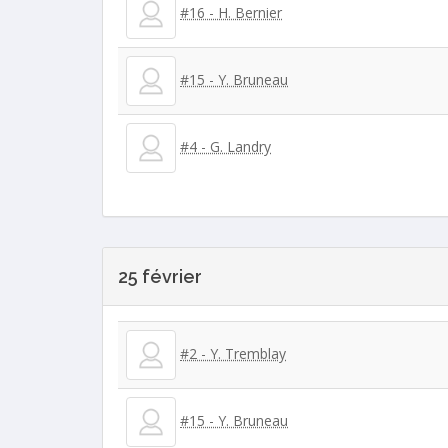
#16 - H. Bernier
#15 - Y. Bruneau
#4 - G. Landry
25 février
#2 - Y. Tremblay
#15 - Y. Bruneau