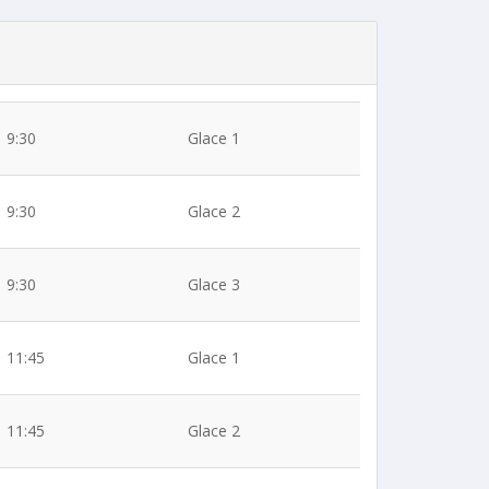
9:30
Glace 1
9:30
Glace 2
9:30
Glace 3
11:45
Glace 1
11:45
Glace 2