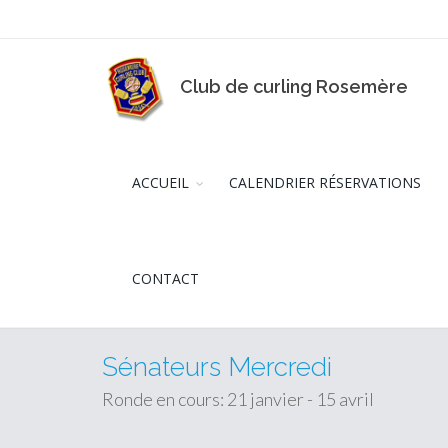
Club de curling Rosemère
ACCUEIL
CALENDRIER RÉSERVATIONS
CONTACT
Sénateurs Mercredi
Ronde en cours: 21 janvier - 15 avril