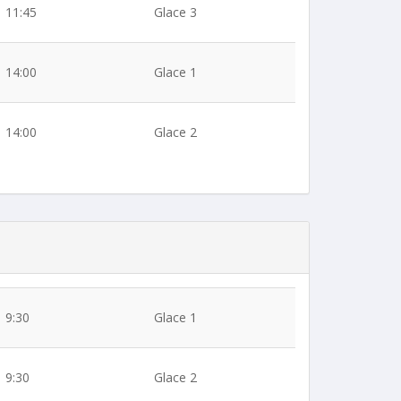
11:45
Glace 3
14:00
Glace 1
14:00
Glace 2
9:30
Glace 1
9:30
Glace 2