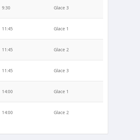
9:30
Glace 3
11:45
Glace 1
11:45
Glace 2
11:45
Glace 3
14:00
Glace 1
14:00
Glace 2