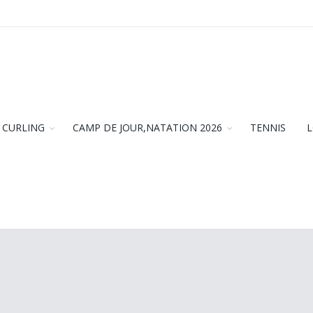
CURLING
CAMP DE JOUR,NATATION 2026
TENNIS
L