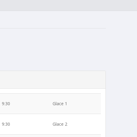
9:30
Glace 1
9:30
Glace 2