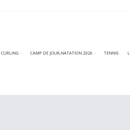
CURLING
CAMP DE JOUR,NATATION 2026
TENNIS
L