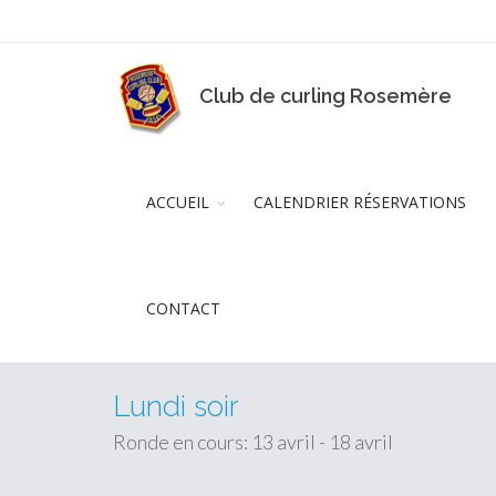
Club de curling Rosemère
ACCUEIL
CALENDRIER RÉSERVATIONS
CONTACT
Lundi soir
Ronde en cours: 13 avril - 18 avril