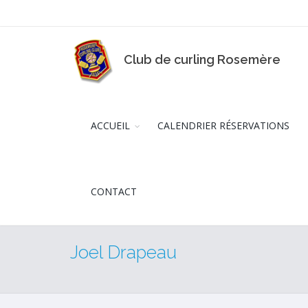
Club de curling Rosemère
ACCUEIL
CALENDRIER RÉSERVATIONS
CONTACT
Joel Drapeau