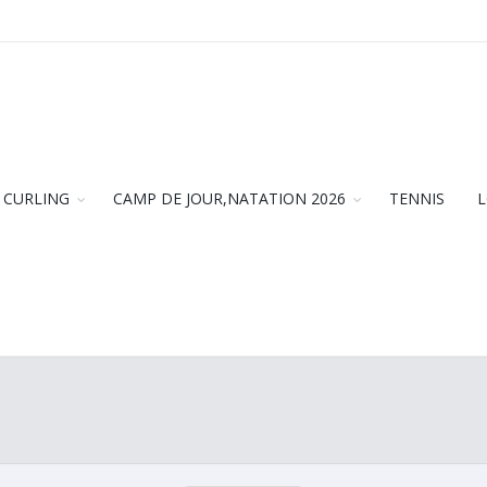
CURLING
CAMP DE JOUR,NATATION 2026
TENNIS
L