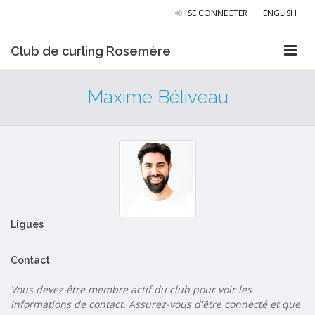
SE CONNECTER
ENGLISH
Club de curling Rosemère
Maxime Béliveau
Ligues
Contact
Vous devez être membre actif du club pour voir les
informations de contact. Assurez-vous d'être connecté et que