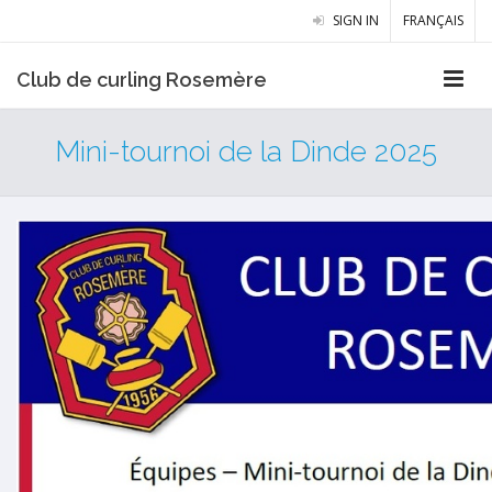
SIGN IN
FRANÇAIS
Club de curling Rosemère
Mini-tournoi de la Dinde 2025