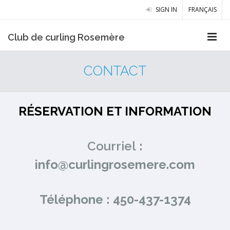
SIGN IN
FRANÇAIS
Club de curling Rosemère
CONTACT
RÉSERVATION ET INFORMATION
Courriel
:
info@curlingrosemere.com
Téléphone : 450-437-1374