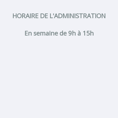
HORAIRE DE L'ADMINISTRATION
En semaine de 9h à 15h