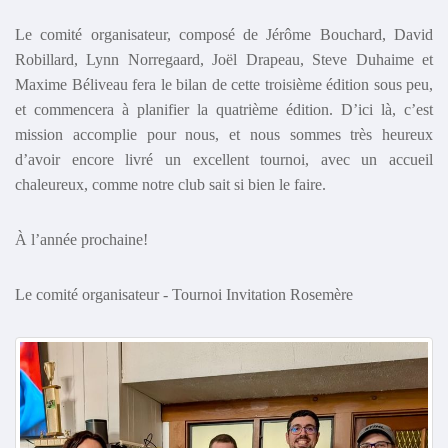
Le comité organisateur, composé de Jérôme Bouchard, David
Robillard, Lynn Norregaard, Joël Drapeau, Steve Duhaime et
Maxime Béliveau fera le bilan de cette troisième édition sous peu,
et commencera à planifier la quatrième édition. D’ici là, c’est
mission accomplie pour nous, et nous sommes très heureux
d’avoir encore livré un excellent tournoi, avec un accueil
chaleureux, comme notre club sait si bien le faire.
À l’année prochaine!
Le comité organisateur - Tournoi Invitation Rosemère