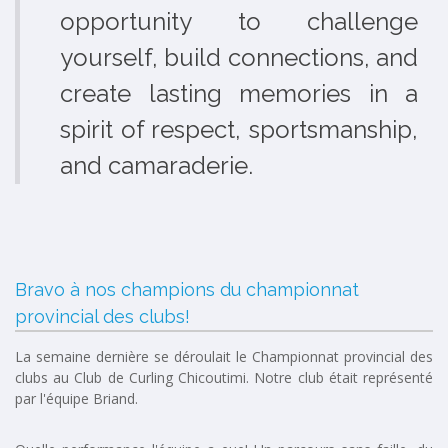
opportunity to challenge
yourself, build connections, and
create lasting memories in a
spirit of respect, sportsmanship,
and camaraderie.
Bravo à nos champions du championnat
provincial des clubs!
La semaine dernière se déroulait le Championnat provincial des
clubs au Club de Curling Chicoutimi. Notre club était représenté
par l'équipe Briand.