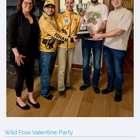
Wild Foxx Valentine Party