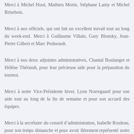
Merci à Michel Huot, Mathieu Morin, Stéphane Lamy et Michel
Brisebois.
Merci à nos officiels, qui ont fait un excellent travail tout au long
du week-end. Merci à Guillaume Villain, Gary Blonsky, Jean-
Pierre Gilbert et Marc Pedneault.
Merci à nos deux adjointes administratives, Chantal Boulanger et
Hélène Thériault, pour leur précieuse aide pour la préparation du
tournoi.
Merci à notre Vice-Présidente hiver, Lynn Norregaard pour son
aide tout au long de la fin de semaine et pour son accueil des
équipes.
Merci à la secrétaire du conseil d’administration, Isabelle Rouleau,
pour son temps dimanche et pour avoir fièrement représenté notre