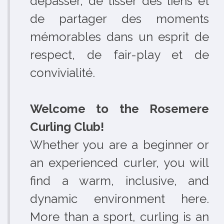
dépasser, de tisser des liens et
de partager des moments
mémorables dans un esprit de
respect, de fair-play et de
convivialité.
Welcome to the Rosemere
Curling Club!
Whether you are a beginner or
an experienced curler, you will
find a warm, inclusive, and
dynamic environment here.
More than a sport, curling is an