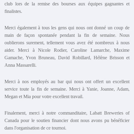
club lors de la remise des bourses aux équipes gagnantes et
finalistes.
Merci également à tous les gens qui nous ont donné un coup de
main de façon spontanée pendant la fin de semaine. Nous
oublierons surement, tellement vous avez été nombreux à nous
aider. Merci à Nicole Rodier, Caroline Lamarche, Maxime
Gamache, Yvon Bruneau, David Robillard, Hélène Brisson et
Anna Massarelli.
Merci à nos employés au bar qui nous ont offert un excellent
service toute la fin de semaine. Merci à Yanie, Joanne, Adam,
Megan et Mia pour votre excellent travail.
Finalement, merci à notre commanditaire, Labatt Breweries of
Canada pour le soutien financier dont nous avons pu bénéficier
dans l'organisation de ce tournoi.