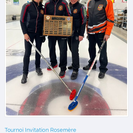
Tournoi Invitation Rosemère