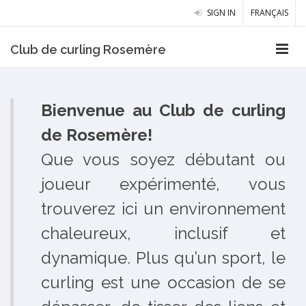
SIGN IN
FRANÇAIS
Club de curling Rosemère
Bienvenue au Club de curling
de Rosemère!
Que vous soyez débutant ou
joueur expérimenté, vous
trouverez ici un environnement
chaleureux, inclusif et
dynamique. Plus qu’un sport, le
curling est une occasion de se