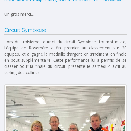
Un gros merci…
Circuit Symbiose
Lors du troisième tournoi du circuit Symbiose, tournoi mixte,
l'équipe de Rosemère a fini premier au classement sur 20
équipes, et a gagné la medaille d'argent en s'inclinant en finale
en bout supplémentaire. Cette performance lui a permis de se
classer pour la finale du circuit, présenté le samedi 4 avril au
curling des collines.