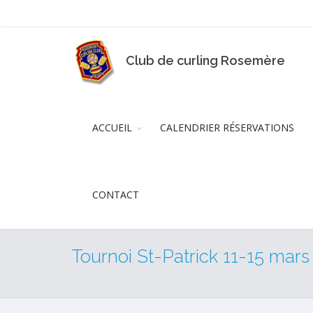
Club de curling Rosemère
ACCUEIL
CALENDRIER RÉSERVATIONS
CONTACT
Tournoi St-Patrick 11-15 mars