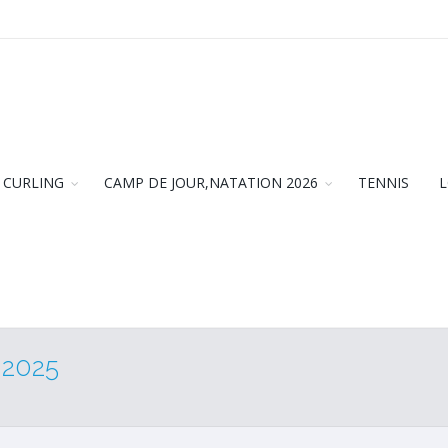
CURLING
CAMP DE JOUR,NATATION 2026
TENNIS
L
 2025