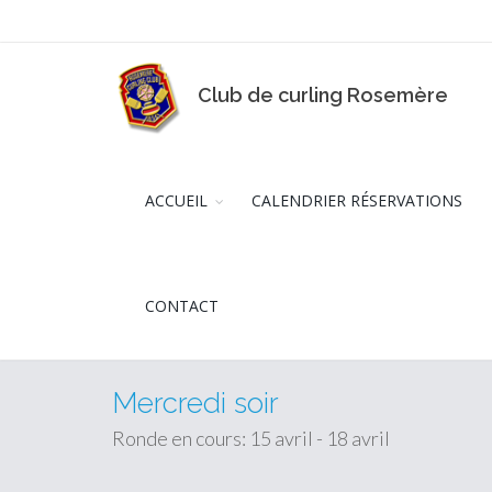
Club de curling Rosemère
ACCUEIL
CALENDRIER RÉSERVATIONS
CONTACT
Mercredi soir
Ronde en cours: 15 avril - 18 avril