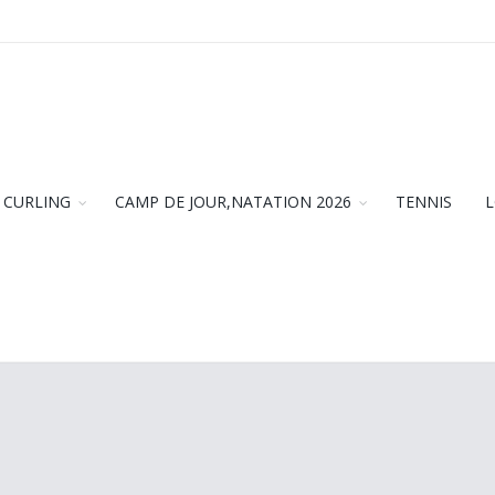
CURLING
CAMP DE JOUR,NATATION 2026
TENNIS
L