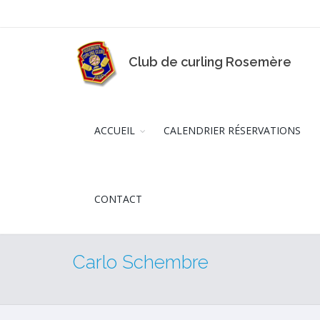
Club de curling Rosemère
ACCUEIL
CALENDRIER RÉSERVATIONS
CONTACT
Carlo Schembre