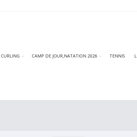
CURLING
CAMP DE JOUR,NATATION 2026
TENNIS
L