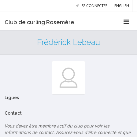
SE CONNECTER
ENGLISH
Club de curling Rosemère
Frédérick Lebeau
Ligues
Contact
Vous devez être membre actif du club pour voir les
informations de contact. Assurez-vous d'être connecté et que