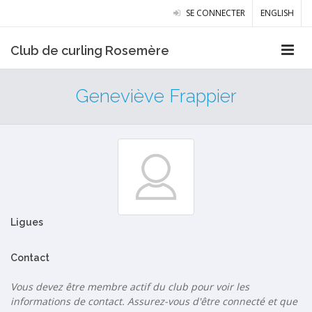
SE CONNECTER
ENGLISH
Club de curling Rosemère
Geneviève Frappier
Ligues
Contact
Vous devez être membre actif du club pour voir les
informations de contact. Assurez-vous d'être connecté et que