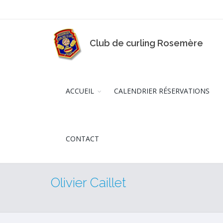
Club de curling Rosemère
ACCUEIL
CALENDRIER RÉSERVATIONS
CONTACT
Olivier Caillet