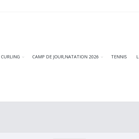
CURLING
CAMP DE JOUR,NATATION 2026
TENNIS
L