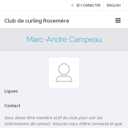
SE CONNECTER
ENGLISH
Club de curling Rosemère
Marc-Andre Campeau
Ligues
Contact
Vous devez être membre actif du club pour voir les
informations de contact. Assurez-vous d'être connecté et que