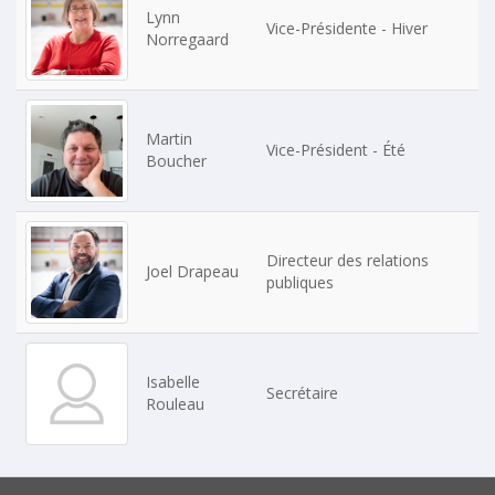
Lynn
Vice-Présidente - Hiver
Norregaard
Martin
Vice-Président - Été
Boucher
Directeur des relations
Joel Drapeau
publiques
Isabelle
Secrétaire
Rouleau